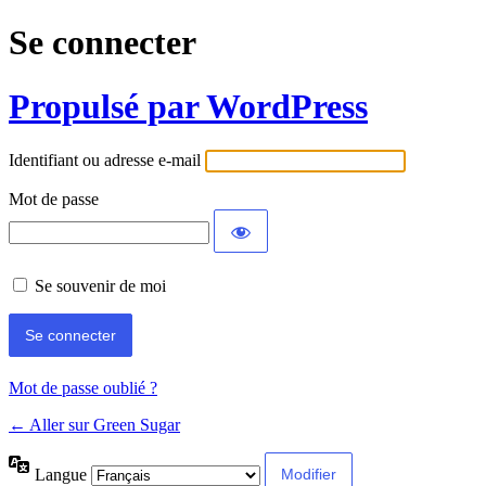
Se connecter
Propulsé par WordPress
Identifiant ou adresse e-mail
Mot de passe
Se souvenir de moi
Mot de passe oublié ?
← Aller sur Green Sugar
Langue